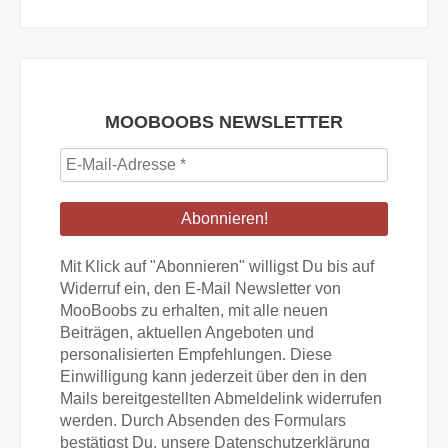
MOOBOOBS NEWSLETTER
E-
Mail-
Adresse
*
Mit Klick auf "Abonnieren" willigst Du bis auf
Widerruf ein, den E-Mail Newsletter von
MooBoobs zu erhalten, mit alle neuen
Beiträgen, aktuellen Angeboten und
personalisierten Empfehlungen. Diese
Einwilligung kann jederzeit über den in den
Mails bereitgestellten Abmeldelink widerrufen
werden. Durch Absenden des Formulars
bestätigst Du, unsere Datenschutzerklärung