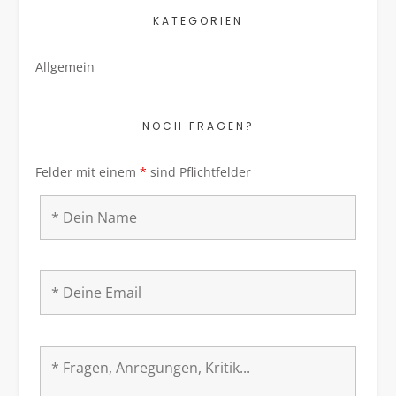
KATEGORIEN
Allgemein
NOCH FRAGEN?
Felder mit einem
*
sind Pflichtfelder