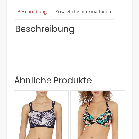
Beschreibung
Zusätzliche Informationen
Beschreibung
Ähnliche Produkte