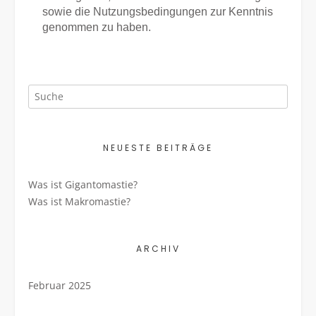
sowie die Nutzungsbedingungen zur Kenntnis
genommen zu haben.
NEUESTE BEITRÄGE
Was ist Gigantomastie?
Was ist Makromastie?
ARCHIV
Februar 2025