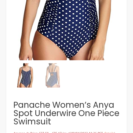
Panache Women’s Anya
Spot Underwire One Piece
Swimsuit