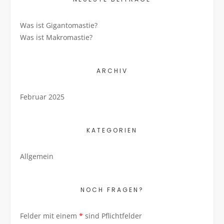
Was ist Gigantomastie?
Was ist Makromastie?
ARCHIV
Februar 2025
KATEGORIEN
Allgemein
NOCH FRAGEN?
Felder mit einem
*
sind Pflichtfelder