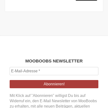
MOOBOOBS NEWSLETTER
E-
Mail-
Adresse
*
Mit Klick auf "Abonnieren" willigst Du bis auf
Widerruf ein, den E-Mail Newsletter von MooBoobs
zu erhalten, mit alle neuen Beiträgen, aktuellen