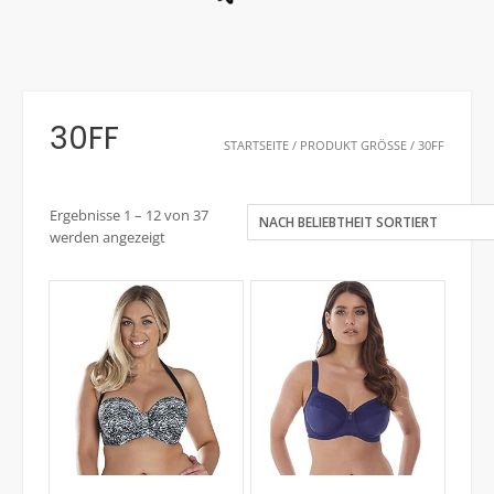
30FF
STARTSEITE
/ PRODUKT GRÖSSE / 30FF
Ergebnisse 1 – 12 von 37
werden angezeigt