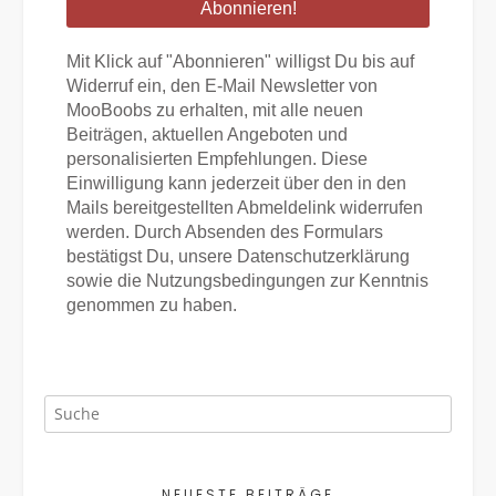
*
Mit Klick auf "Abonnieren" willigst Du bis auf
Widerruf ein, den E-Mail Newsletter von
MooBoobs zu erhalten, mit alle neuen
Beiträgen, aktuellen Angeboten und
personalisierten Empfehlungen. Diese
Einwilligung kann jederzeit über den in den
Mails bereitgestellten Abmeldelink widerrufen
werden. Durch Absenden des Formulars
bestätigst Du, unsere Datenschutzerklärung
sowie die Nutzungsbedingungen zur Kenntnis
genommen zu haben.
NEUESTE BEITRÄGE