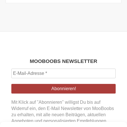
MOOBOOBS NEWSLETTER
E-
Mail-
Adresse
*
Mit Klick auf "Abonnieren" willigst Du bis auf
Widerruf ein, den E-Mail Newsletter von MooBoobs
zu erhalten, mit alle neuen Beiträgen, aktuellen
Angeboten und personalisierten Empfehlungen.