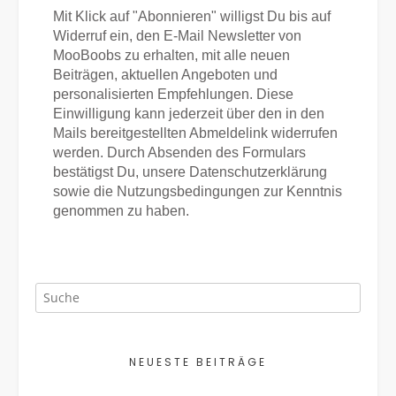
Mit Klick auf "Abonnieren" willigst Du bis auf
Widerruf ein, den E-Mail Newsletter von
MooBoobs zu erhalten, mit alle neuen
Beiträgen, aktuellen Angeboten und
personalisierten Empfehlungen. Diese
Einwilligung kann jederzeit über den in den
Mails bereitgestellten Abmeldelink widerrufen
werden. Durch Absenden des Formulars
bestätigst Du, unsere Datenschutzerklärung
sowie die Nutzungsbedingungen zur Kenntnis
genommen zu haben.
NEUESTE BEITRÄGE