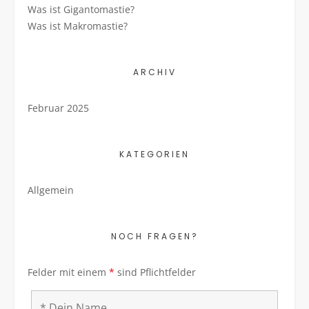
Was ist Gigantomastie?
Was ist Makromastie?
ARCHIV
Februar 2025
KATEGORIEN
Allgemein
NOCH FRAGEN?
Felder mit einem
*
sind Pflichtfelder