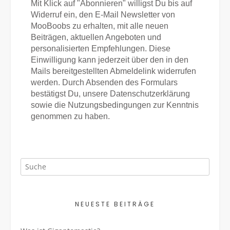
Mit Klick auf "Abonnieren" willigst Du bis auf
Widerruf ein, den E-Mail Newsletter von
MooBoobs zu erhalten, mit alle neuen
Beiträgen, aktuellen Angeboten und
personalisierten Empfehlungen. Diese
Einwilligung kann jederzeit über den in den
Mails bereitgestellten Abmeldelink widerrufen
werden. Durch Absenden des Formulars
bestätigst Du, unsere Datenschutzerklärung
sowie die Nutzungsbedingungen zur Kenntnis
genommen zu haben.
NEUESTE BEITRÄGE