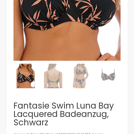
Fantasie Swim Luna Bay
Lacquered Badeanzug,
Schwarz