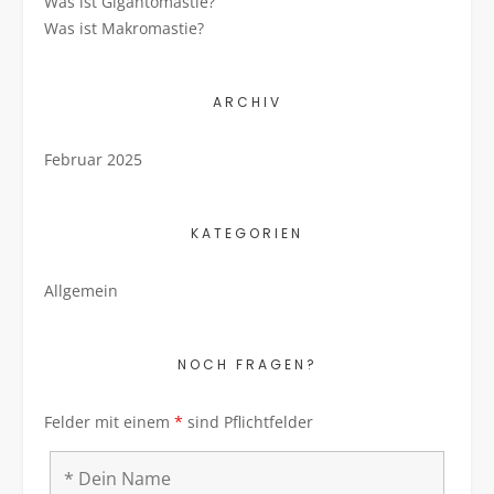
Was ist Gigantomastie?
Was ist Makromastie?
ARCHIV
Februar 2025
KATEGORIEN
Allgemein
NOCH FRAGEN?
Felder mit einem
*
sind Pflichtfelder