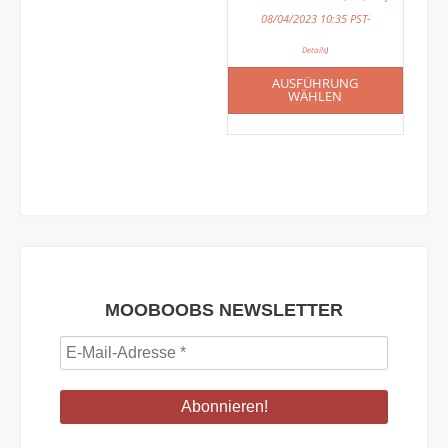
08/04/2023 10:35 PST-
Details
)
AUSFÜHRUNG
WÄHLEN
MOOBOOBS NEWSLETTER
E-
Mail-
Adresse
*