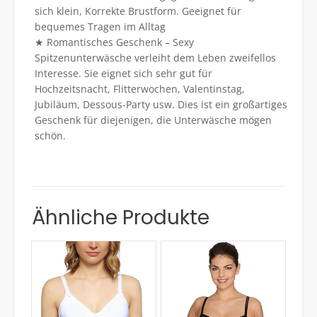
sich klein, Korrekte Brustform. Geeignet für
bequemes Tragen im Alltag
★ Romantisches Geschenk – Sexy
Spitzenunterwäsche verleiht dem Leben zweifellos
Interesse. Sie eignet sich sehr gut für
Hochzeitsnacht, Flitterwochen, Valentinstag,
Jubiläum, Dessous-Party usw. Dies ist ein großartiges
Geschenk für diejenigen, die Unterwäsche mögen
schön.
Ähnliche Produkte