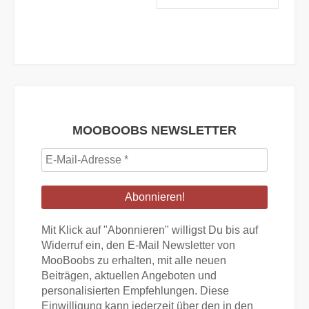
MOOBOOBS NEWSLETTER
E-
Mail-
Adresse
*
Mit Klick auf "Abonnieren" willigst Du bis auf
Widerruf ein, den E-Mail Newsletter von
MooBoobs zu erhalten, mit alle neuen
Beiträgen, aktuellen Angeboten und
personalisierten Empfehlungen. Diese
Einwilligung kann jederzeit über den in den