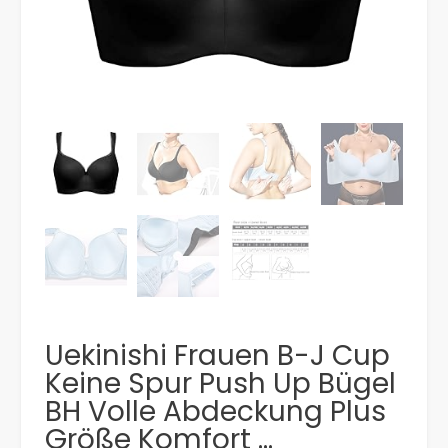
Uekinishi Frauen B-J Cup
Keine Spur Push Up Bügel
BH Volle Abdeckung Plus
Größe Komfort …