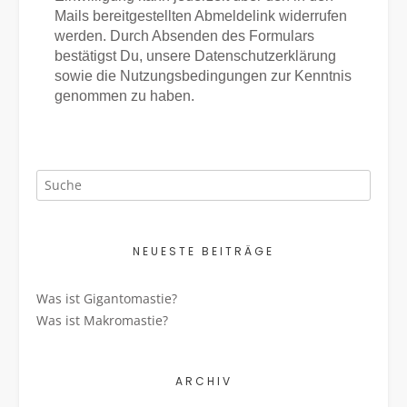
Mails bereitgestellten Abmeldelink widerrufen
werden. Durch Absenden des Formulars
bestätigst Du, unsere Datenschutzerklärung
sowie die Nutzungsbedingungen zur Kenntnis
genommen zu haben.
NEUESTE BEITRÄGE
Was ist Gigantomastie?
Was ist Makromastie?
ARCHIV