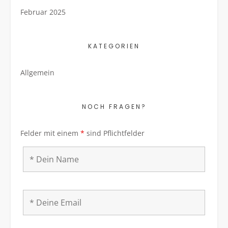
Februar 2025
KATEGORIEN
Allgemein
NOCH FRAGEN?
Felder mit einem
*
sind Pflichtfelder