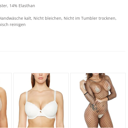
ster, 14% Elasthan
Handwäsche kalt, Nicht bleichen, Nicht im Tumbler trocknen,
isch reinigen