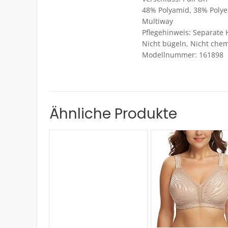
48% Polyamid, 38% Polye
Multiway
Pflegehinweis: Separate 
Nicht bügeln, Nicht chem
Modellnummer: 161898
Ähnliche Produkte