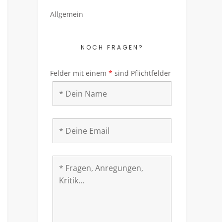
Allgemein
NOCH FRAGEN?
Felder mit einem
*
sind Pflichtfelder