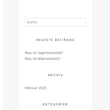
NEUESTE BEITRÄGE
Was ist Gigantomastie?
Was ist Makromastie?
ARCHIV
Februar 2025
KATEGORIEN