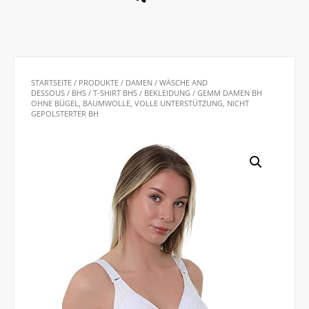
STARTSEITE
/
PRODUKTE
/
DAMEN
/
WÄSCHE AND
DESSOUS
/
BHS
/
T-SHIRT BHS
/
BEKLEIDUNG
/ GEMM DAMEN BH
OHNE BÜGEL, BAUMWOLLE, VOLLE UNTERSTÜTZUNG, NICHT
GEPOLSTERTER BH