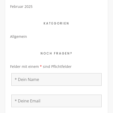
Februar 2025
KATEGORIEN
Allgemein
NOCH FRAGEN?
Felder mit einem
*
sind Pflichtfelder