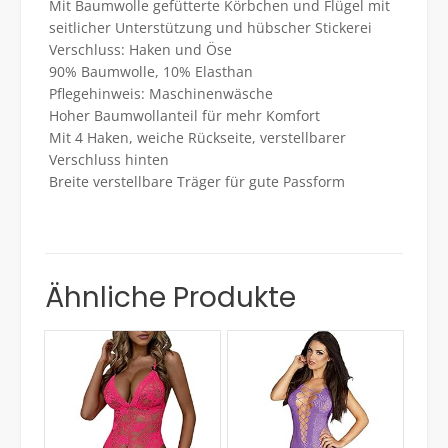
Mit Baumwolle gefütterte Körbchen und Flügel mit
seitlicher Unterstützung und hübscher Stickerei
Verschluss: Haken und Öse
90% Baumwolle, 10% Elasthan
Pflegehinweis: Maschinenwäsche
Hoher Baumwollanteil für mehr Komfort
Mit 4 Haken, weiche Rückseite, verstellbarer
Verschluss hinten
Breite verstellbare Träger für gute Passform
Ähnliche Produkte