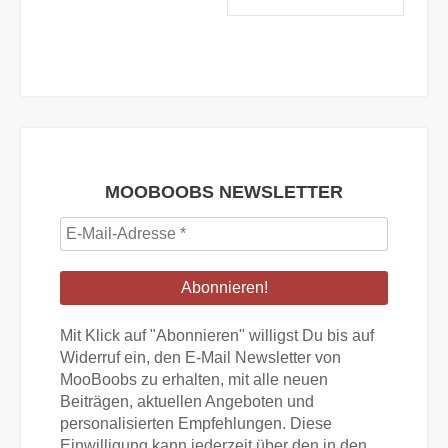
MOOBOOBS NEWSLETTER
E-
Mail-
Adresse
*
Mit Klick auf "Abonnieren" willigst Du bis auf
Widerruf ein, den E-Mail Newsletter von
MooBoobs zu erhalten, mit alle neuen
Beiträgen, aktuellen Angeboten und
personalisierten Empfehlungen. Diese
Einwilligung kann jederzeit über den in den