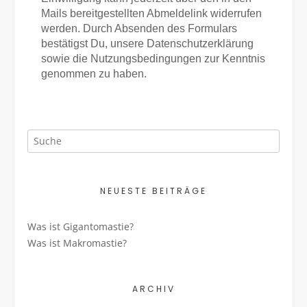
Mails bereitgestellten Abmeldelink widerrufen
werden. Durch Absenden des Formulars
bestätigst Du, unsere Datenschutzerklärung
sowie die Nutzungsbedingungen zur Kenntnis
genommen zu haben.
NEUESTE BEITRÄGE
Was ist Gigantomastie?
Was ist Makromastie?
ARCHIV