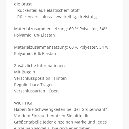
die Brust
– Rückenteil aus elastischem Stoff
– Rückenverschluss – zweireihig, dreistufig
Materialzusammensetzung: 60 % Polyester, 34%
Polyamid, 6% Elastan
Materialzusammensetzung: 60 % Polyester, 34 %
Polyamid, 6 % Elastan
Zusätzliche Informationen:
Mit Bügeln
Verschlussposition : Hinten
Regulierbare Träger
Verschlussarten : Ösen
WICHTIG!
Haben Sie Schwierigkeiten bei der Größenwahl?
Vor dem Einkauf benutzen Sie bitte die
Größentabelle jeder einzelnen Marke und jedes
einzelnen Modells. Die Größenangaben