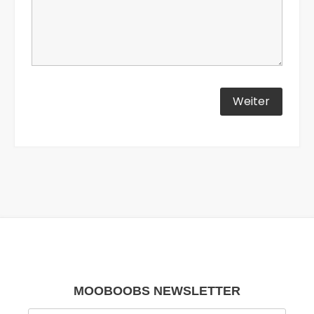
MOOBOOBS NEWSLETTER