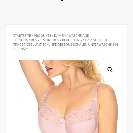
STARTSEITE
/
PRODUKTE
/
DAMEN
/
WÄSCHE AND
DESSOUS
/
BHS
/
T-SHIRT BHS
/
BEKLEIDUNG
/ GAIA SOFT-BH
TRÄGER GEBLÜMT SCHLIEFE DESSOUS SCHALEN UNTERWÄSCHE 814
ARIANNA