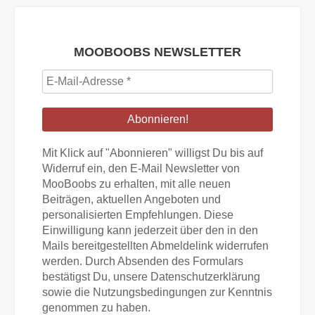
MOOBOOBS NEWSLETTER
E-
Mail-
Adresse
*
Mit Klick auf "Abonnieren" willigst Du bis auf
Widerruf ein, den E-Mail Newsletter von
MooBoobs zu erhalten, mit alle neuen
Beiträgen, aktuellen Angeboten und
personalisierten Empfehlungen. Diese
Einwilligung kann jederzeit über den in den
Mails bereitgestellten Abmeldelink widerrufen
werden. Durch Absenden des Formulars
bestätigst Du, unsere Datenschutzerklärung
sowie die Nutzungsbedingungen zur Kenntnis
genommen zu haben.