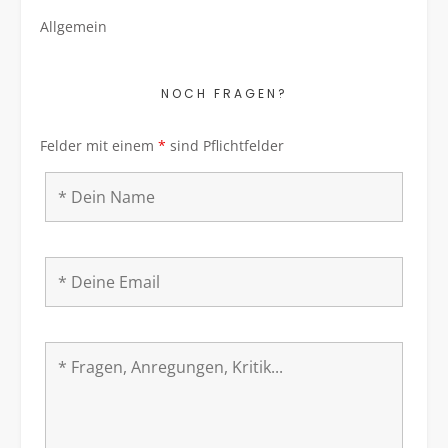
Allgemein
NOCH FRAGEN?
Felder mit einem
*
sind Pflichtfelder