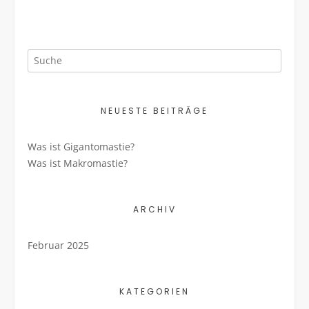
NEUESTE BEITRÄGE
Was ist Gigantomastie?
Was ist Makromastie?
ARCHIV
Februar 2025
KATEGORIEN