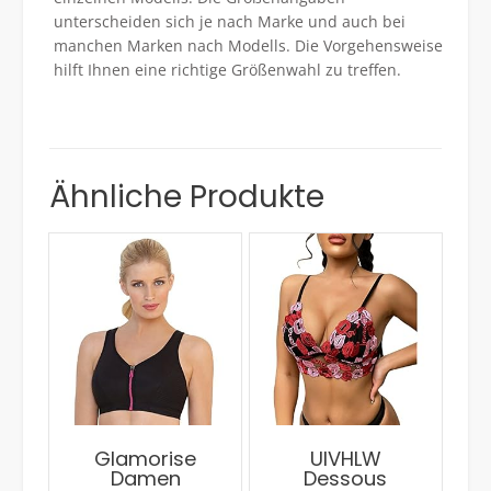
unterscheiden sich je nach Marke und auch bei
manchen Marken nach Modells. Die Vorgehensweise
hilft Ihnen eine richtige Größenwahl zu treffen.
Ähnliche Produkte
Glamorise
UIVHLW
Damen
Dessous