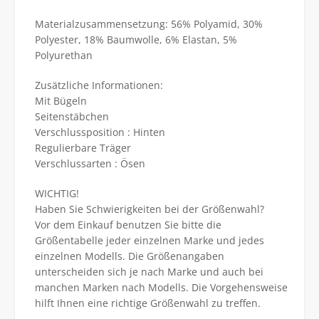
Materialzusammensetzung: 56% Polyamid, 30%
Polyester, 18% Baumwolle, 6% Elastan, 5%
Polyurethan
Zusätzliche Informationen:
Mit Bügeln
Seitenstäbchen
Verschlussposition : Hinten
Regulierbare Träger
Verschlussarten : Ösen
WICHTIG!
Haben Sie Schwierigkeiten bei der Größenwahl?
Vor dem Einkauf benutzen Sie bitte die
Größentabelle jeder einzelnen Marke und jedes
einzelnen Modells. Die Größenangaben
unterscheiden sich je nach Marke und auch bei
manchen Marken nach Modells. Die Vorgehensweise
hilft Ihnen eine richtige Größenwahl zu treffen.