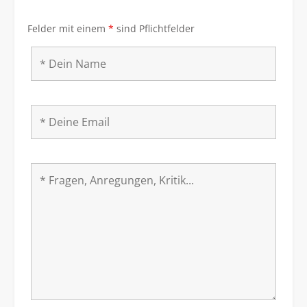
Felder mit einem
*
sind Pflichtfelder