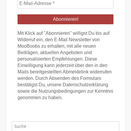
E-
Mail-
Adresse
*
Mit Klick auf "Abonnieren" willigst Du bis auf
Widerruf ein, den E-Mail Newsletter von
MooBoobs zu erhalten, mit alle neuen
Beiträgen, aktuellen Angeboten und
personalisierten Empfehlungen. Diese
Einwilligung kann jederzeit über den in den
Mails bereitgestellten Abmeldelink widerrufen
werden. Durch Absenden des Formulars
bestätigst Du, unsere Datenschutzerklärung
sowie die Nutzungsbedingungen zur Kenntnis
genommen zu haben.