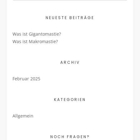
NEUESTE BEITRÄGE
Was ist Gigantomastie?
Was ist Makromastie?
ARCHIV
Februar 2025
KATEGORIEN
Allgemein
NOCH FRAGEN?