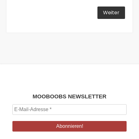
MOOBOOBS NEWSLETTER
E-
Mail-
Adresse
*