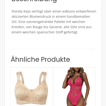
Florida Keys verfügt über einen exklusiv entworfenen
skizzierten Blumendruck in einem handbemalten
Stil. Eine sonnengetränkte Palette mit weichen
Kreiden, von Rouge bis Geranie, alle Stile sind aus
einem weichen spanischen Stoff gefertigt.
Ähnliche Produkte