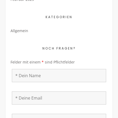
KATEGORIEN
Allgemein
NOCH FRAGEN?
Felder mit einem
*
sind Pflichtfelder