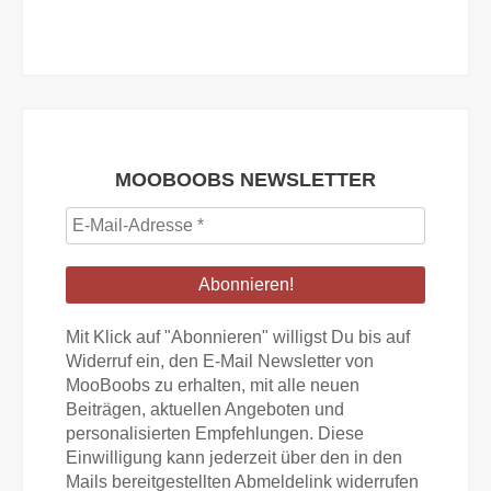
MOOBOOBS NEWSLETTER
E-
Mail-
Adresse
*
Mit Klick auf "Abonnieren" willigst Du bis auf
Widerruf ein, den E-Mail Newsletter von
MooBoobs zu erhalten, mit alle neuen
Beiträgen, aktuellen Angeboten und
personalisierten Empfehlungen. Diese
Einwilligung kann jederzeit über den in den
Mails bereitgestellten Abmeldelink widerrufen