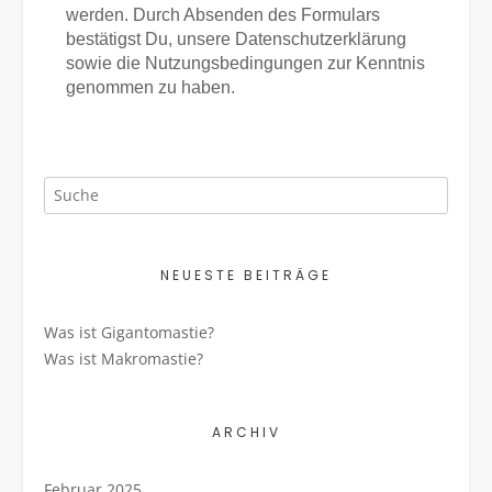
werden. Durch Absenden des Formulars
bestätigst Du, unsere Datenschutzerklärung
sowie die Nutzungsbedingungen zur Kenntnis
genommen zu haben.
NEUESTE BEITRÄGE
Was ist Gigantomastie?
Was ist Makromastie?
ARCHIV
Februar 2025