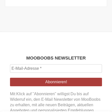
MOOBOOBS NEWSLETTER
E-
Mail-
Adresse
*
Mit Klick auf "Abonnieren" willigst Du bis auf
Widerruf ein, den E-Mail Newsletter von MooBoobs
zu erhalten, mit alle neuen Beiträgen, aktuellen
Angeboten und personalisierten Empfehlungen.