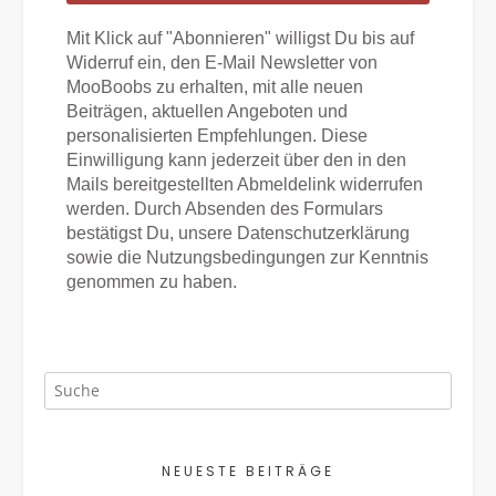
Mit Klick auf "Abonnieren" willigst Du bis auf
Widerruf ein, den E-Mail Newsletter von
MooBoobs zu erhalten, mit alle neuen
Beiträgen, aktuellen Angeboten und
personalisierten Empfehlungen. Diese
Einwilligung kann jederzeit über den in den
Mails bereitgestellten Abmeldelink widerrufen
werden. Durch Absenden des Formulars
bestätigst Du, unsere Datenschutzerklärung
sowie die Nutzungsbedingungen zur Kenntnis
genommen zu haben.
NEUESTE BEITRÄGE