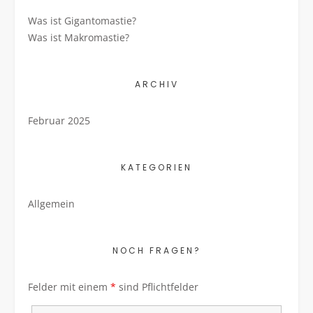
Was ist Gigantomastie?
Was ist Makromastie?
ARCHIV
Februar 2025
KATEGORIEN
Allgemein
NOCH FRAGEN?
Felder mit einem
*
sind Pflichtfelder