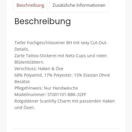
Beschreibung
Zusätzliche Informationen
Beschreibung
Tiefer hochgeschlossener BH mit sexy Cut-Out-
Details.
Zarte Tattoo-Stickerei mit Netz-Cups und roten
Blütenblättern.
Verschluss: Haken & Öse
68% Polyamid, 17% Polyester, 15% Elastan Ohne
Besätze
Pflegehinweis: Nur Handwäsche
Modellnummer: ST001101-BBK-32FF
Rotgoldener Scantilly Charm mit passenden Haken
und Ösen.