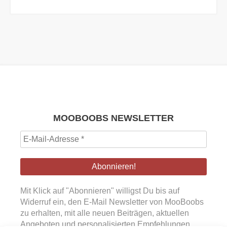
MOOBOOBS NEWSLETTER
E-
Mail-
Adresse
*
Mit Klick auf "Abonnieren" willigst Du bis auf
Widerruf ein, den E-Mail Newsletter von MooBoobs
zu erhalten, mit alle neuen Beiträgen, aktuellen
Angeboten und personalisierten Empfehlungen.