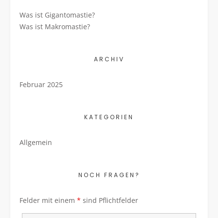
Was ist Gigantomastie?
Was ist Makromastie?
ARCHIV
Februar 2025
KATEGORIEN
Allgemein
NOCH FRAGEN?
Felder mit einem
*
sind Pflichtfelder