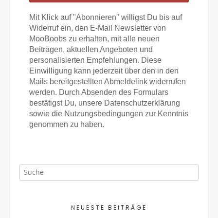
Mit Klick auf "Abonnieren" willigst Du bis auf
Widerruf ein, den E-Mail Newsletter von
MooBoobs zu erhalten, mit alle neuen
Beiträgen, aktuellen Angeboten und
personalisierten Empfehlungen. Diese
Einwilligung kann jederzeit über den in den
Mails bereitgestellten Abmeldelink widerrufen
werden. Durch Absenden des Formulars
bestätigst Du, unsere Datenschutzerklärung
sowie die Nutzungsbedingungen zur Kenntnis
genommen zu haben.
NEUESTE BEITRÄGE