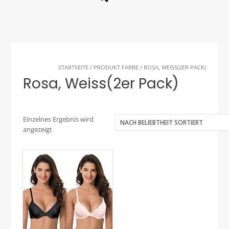
STARTSEITE
/ PRODUKT FARBE / ROSA, WEISS(2ER PACK)
Rosa, Weiss(2er Pack)
Einzelnes Ergebnis wird
angezeigt