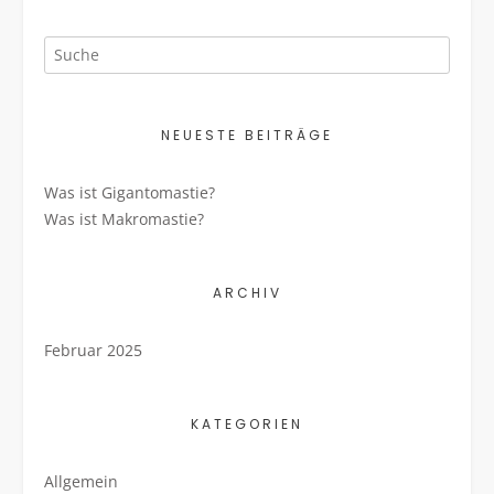
NEUESTE BEITRÄGE
Was ist Gigantomastie?
Was ist Makromastie?
ARCHIV
Februar 2025
KATEGORIEN
Allgemein