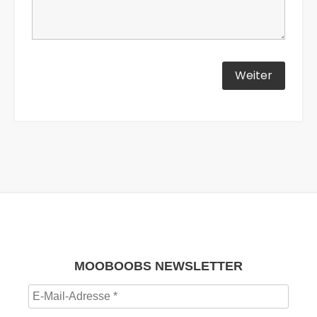
MOOBOOBS NEWSLETTER
E-
Mail-