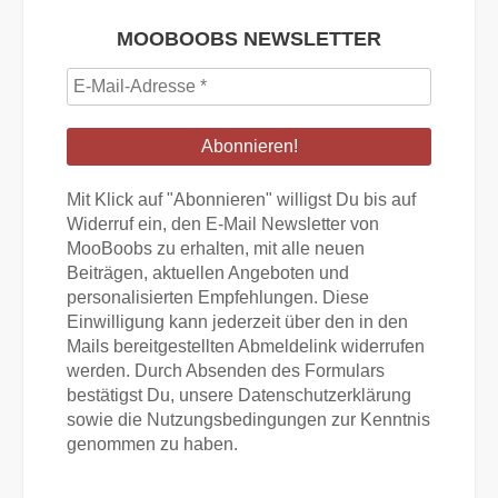
MOOBOOBS NEWSLETTER
E-
Mail-
Adresse
*
Mit Klick auf "Abonnieren" willigst Du bis auf
Widerruf ein, den E-Mail Newsletter von
MooBoobs zu erhalten, mit alle neuen
Beiträgen, aktuellen Angeboten und
personalisierten Empfehlungen. Diese
Einwilligung kann jederzeit über den in den
Mails bereitgestellten Abmeldelink widerrufen
werden. Durch Absenden des Formulars
bestätigst Du, unsere Datenschutzerklärung
sowie die Nutzungsbedingungen zur Kenntnis
genommen zu haben.