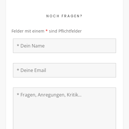
NOCH FRAGEN?
Felder mit einem
*
sind Pflichtfelder