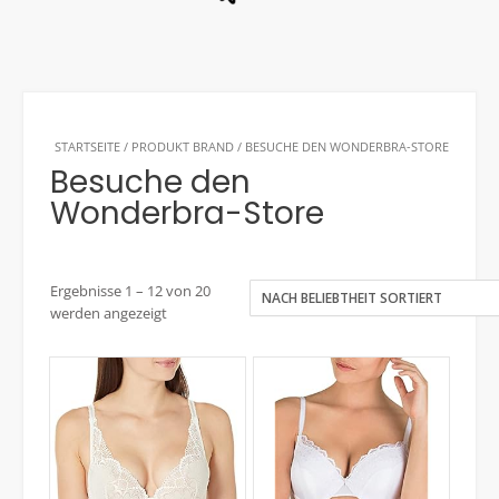
STARTSEITE
/ PRODUKT BRAND / BESUCHE DEN WONDERBRA-STORE
Besuche den
Wonderbra-Store
Ergebnisse 1 – 12 von 20
werden angezeigt