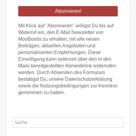
Adresse
*
Mit Klick auf "Abonnieren" willigst Du bis auf
Widerruf ein, den E-Mail Newsletter von
MooBoobs zu erhalten, mit alle neuen
Beiträgen, aktuellen Angeboten und
personalisierten Empfehlungen. Diese
Einwilligung kann jederzeit über den in den
Mails bereitgestellten Abmeldelink widerrufen
werden. Durch Absenden des Formulars
bestätigst Du, unsere Datenschutzerklärung
sowie die Nutzungsbedingungen zur Kenntnis
genommen zu haben.