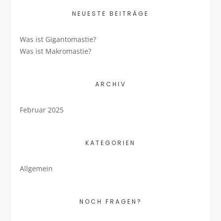
NEUESTE BEITRÄGE
Was ist Gigantomastie?
Was ist Makromastie?
ARCHIV
Februar 2025
KATEGORIEN
Allgemein
NOCH FRAGEN?