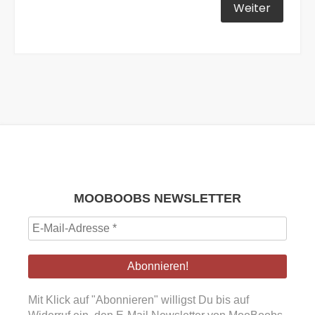
MOOBOOBS NEWSLETTER
E-
Mail-
Adresse
*
Mit Klick auf "Abonnieren" willigst Du bis auf