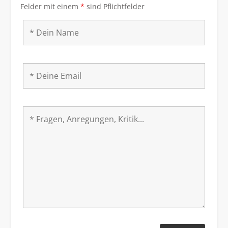
Felder mit einem
*
sind Pflichtfelder